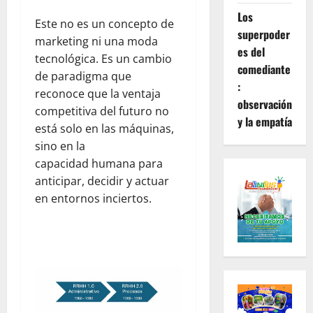
Los
Este no es un concepto de
superpoder
marketing ni una moda
es del
tecnológica. Es un cambio
comediante
de paradigma que
:
reconoce que la ventaja
observación
competitiva del futuro no
y la empatía
está solo en las máquinas,
sino en la
capacidad humana para
anticipar, decidir y actuar
en entornos inciertos.