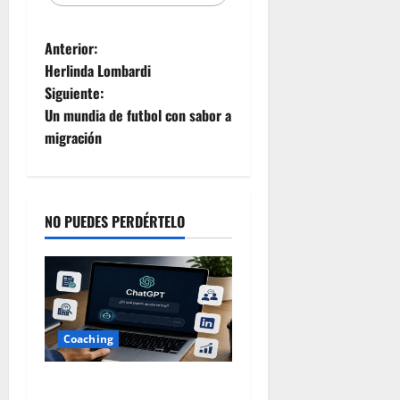
Anterior:
Herlinda Lombardi
Siguiente:
Un mundia de futbol con sabor a
migración
NO PUEDES PERDÉRTELO
Coaching
TU PRÓXIMO EMPLEO ESTÁ