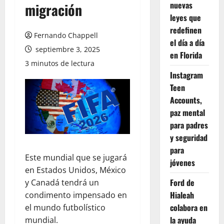
nuevas
migración
leyes que
redefinen
Fernando Chappell
el día a día
septiembre 3, 2025
en Florida
3 minutos de lectura
Instagram
Teen
Accounts,
paz mental
para padres
y seguridad
para
Este mundial que se jugará
jóvenes
en Estados Unidos, México
Ford de
y Canadá tendrá un
Hialeah
condimento impensado en
colabora en
el mundo futbolístico
la ayuda
mundial.