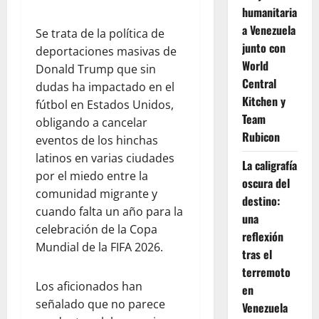
humanitaria
a Venezuela
Se trata de la política de
junto con
deportaciones masivas de
World
Donald Trump que sin
Central
dudas ha impactado en el
Kitchen y
fútbol en Estados Unidos,
Team
obligando a cancelar
Rubicon
eventos de los hinchas
latinos en varias ciudades
La caligrafía
por el miedo entre la
oscura del
comunidad migrante y
destino:
cuando falta un año para la
una
celebración de la Copa
reflexión
Mundial de la FIFA 2026.
tras el
terremoto
Los aficionados han
en
señalado que no parece
Venezuela