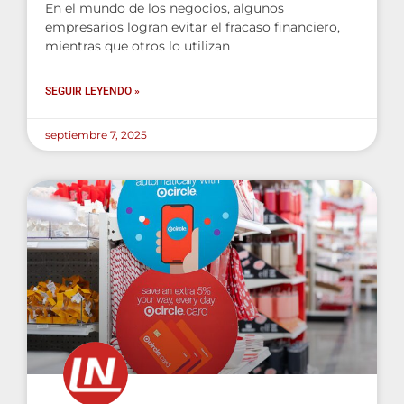
En el mundo de los negocios, algunos
empresarios logran evitar el fracaso financiero,
mientras que otros lo utilizan
SEGUIR LEYENDO »
septiembre 7, 2025