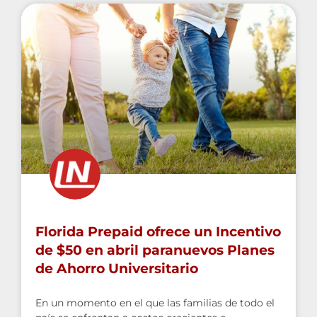
Florida Prepaid ofrece un Incentivo
de $50 en abril paranuevos Planes
de Ahorro Universitario
En un momento en el que las familias de todo el