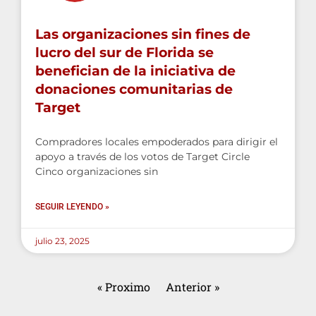
Las organizaciones sin fines de
lucro del sur de Florida se
benefician de la iniciativa de
donaciones comunitarias de
Target
Compradores locales empoderados para dirigir el
apoyo a través de los votos de Target Circle
Cinco organizaciones sin
SEGUIR LEYENDO »
julio 23, 2025
« Proximo
Anterior »