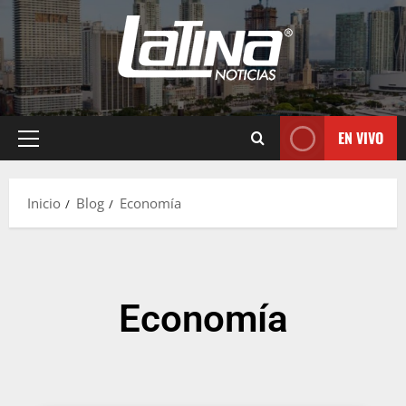
EN VIVO
Inicio
Blog
Economía
Economía