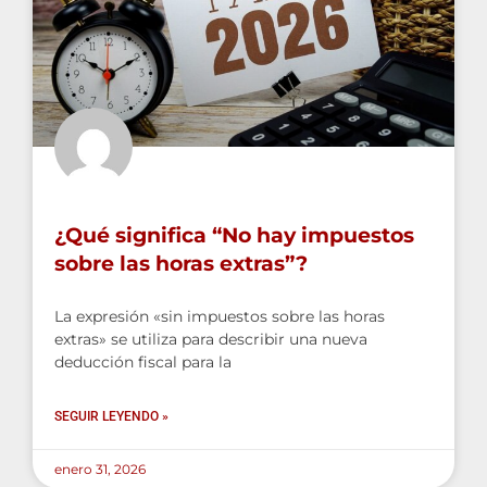
¿Qué significa “No hay impuestos
sobre las horas extras”?
La expresión «sin impuestos sobre las horas
extras» se utiliza para describir una nueva
deducción fiscal para la
SEGUIR LEYENDO »
enero 31, 2026