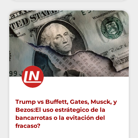
Trump vs Buffett, Gates, Musck, y
Bezos:El uso estrátegico de la
bancarrotas o la evitación del
fracaso?