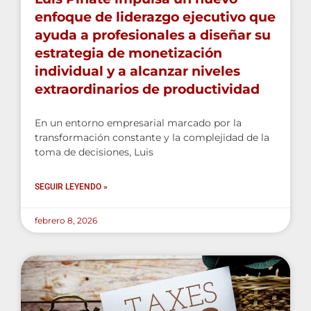
enfoque de liderazgo ejecutivo que
ayuda a profesionales a diseñar su
estrategia de monetización
individual y a alcanzar niveles
extraordinarios de productividad
En un entorno empresarial marcado por la
transformación constante y la complejidad de la
toma de decisiones, Luis
SEGUIR LEYENDO »
febrero 8, 2026