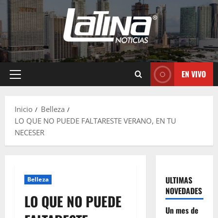
EN VIVO
Inicio
Belleza
LO QUE NO PUEDE FALTARESTE VERANO, EN TU
NECESER
ULTIMAS
Belleza
NOVEDADES
LO QUE NO PUEDE
Un mes de