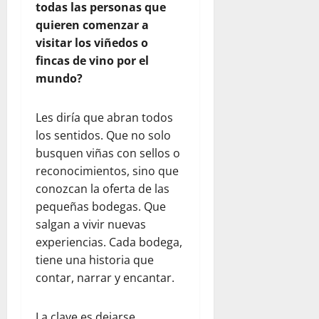
todas las personas que
quieren comenzar a
visitar los viñedos o
fincas de vino por el
mundo?
Les diría que abran todos
los sentidos. Que no solo
busquen viñas con sellos o
reconocimientos, sino que
conozcan la oferta de las
pequeñas bodegas. Que
salgan a vivir nuevas
experiencias. Cada bodega,
tiene una historia que
contar, narrar y encantar.
La clave es dejarse