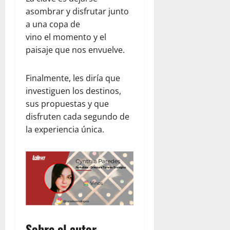
asombrar y disfrutar junto
a una copa de
vino el momento y el
paisaje que nos envuelve.
Finalmente, les diría que
investiguen los destinos,
sus propuestas y que
disfruten cada segundo de
la experiencia única.
Sobre el autor