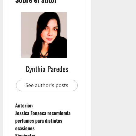
Cynthia Paredes
See author's posts
Anterior:
Jessica Fonseca recomienda
perfumes para distintas
ocasiones
Siguiente: