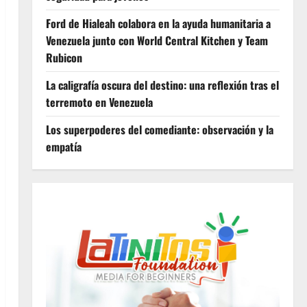
Ford de Hialeah colabora en la ayuda humanitaria a
Venezuela junto con World Central Kitchen y Team
Rubicon
La caligrafía oscura del destino: una reflexión tras el
terremoto en Venezuela
Los superpoderes del comediante: observación y la
empatía