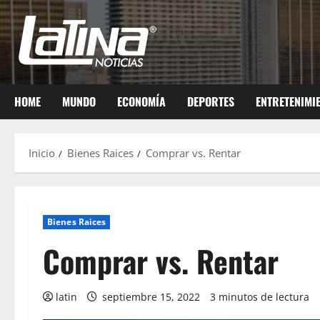
HOME
MUNDO
ECONOMÍA
DEPORTES
ENTRETENIMI
Inicio
Bienes Raices
Comprar vs. Rentar
Bienes Raices
Comprar vs. Rentar
latin
septiembre 15, 2022
3 minutos de lectura