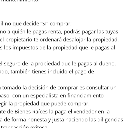
ilino que decide “SI” comprar:
ño a quién le pagas renta, podrás pagar las tuyas
el propietario te ordenará desalojar la propiedad.
s los impuestos de la propiedad que le pagas al
el seguro de la propiedad que le pagas al dueño.
ado, también tienes incluido el pago de
a tomado la decisión de comprar es consultar un
paso, con un especialista en financiamiento
gir la propiedad que puede comprar.
te de Bienes Raíces la paga el vendedor en la
ja de forma honesta y justa haciendo las diligencias
transacción exitosa.