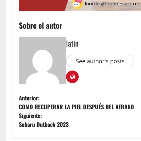
Sobre el autor
latin
See author's posts
Anterior:
COMO RECUPERAR LA PIEL DESPUÉS DEL VERANO
Siguiente:
Subaru Outback 2023