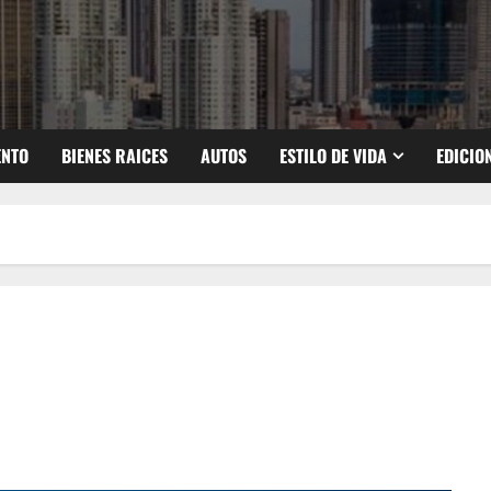
ENTO
BIENES RAICES
AUTOS
ESTILO DE VIDA
EDICIO