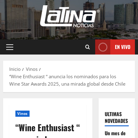
EN VIVO
Inicio
Vinos
“Wine Enthusiast “ anuncia los nominados para los
Wine Star Awards 2025, una mirada global desde Chile
ULTIMAS
Vinos
NOVEDADES
“Wine Enthusiast “
Un mes de