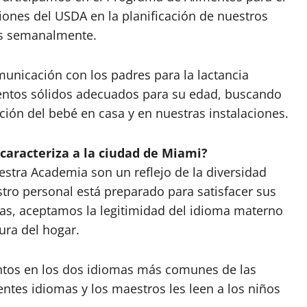
ciones del USDA en la planificación de nuestros
as semanalmente.
nicación con los padres para la lactancia
ntos sólidos adecuados para su edad, buscando
ción del bebé en casa y en nuestras instalaciones.
caracteriza a la ciudad de Miami?
estra Academia son un reflejo de la diversidad
estro personal está preparado para satisfacer sus
vas, aceptamos la legitimidad del idioma materno
ura del hogar.
tos en los dos idiomas más comunes de las
rentes idiomas y los maestros les leen a los niños