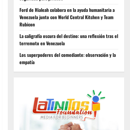
Ford de Hialeah colabora en la ayuda humanitaria a
Venezuela junto con World Central Kitchen y Team
Rubicon
La caligrafía oscura del destino: una reflexión tras el
terremoto en Venezuela
Los superpoderes del comediante: observación y la
empatía