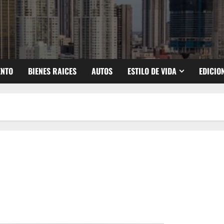
ENTO
BIENES RAICES
AUTOS
ESTILO DE VIDA
EDICIO