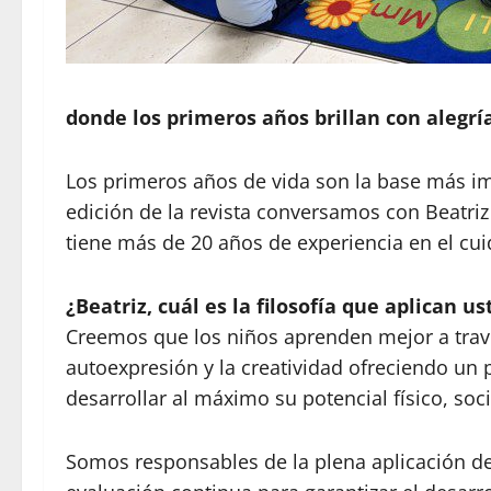
donde los primeros años brillan con alegrí
Los primeros años de vida son la base más im
edición de la revista conversamos con Beatriz 
tiene más de 20 años de experiencia en el cu
¿Beatriz, cuál es la filosofía que aplican 
Creemos que los niños aprenden mejor a travé
autoexpresión y la creatividad ofreciendo u
desarrollar al máximo su potencial físico, soci
Somos responsables de la plena aplicación de 