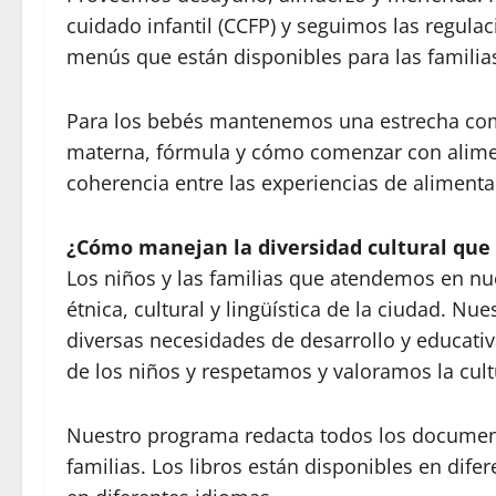
cuidado infantil (CCFP) y seguimos las regula
menús que están disponibles para las famili
Para los bebés mantenemos una estrecha comu
materna, fórmula y cómo comenzar con alime
coherencia entre las experiencias de alimenta
¿Cómo manejan la diversidad cultural que 
Los niños y las familias que atendemos en nu
étnica, cultural y lingüística de la ciudad. Nu
diversas necesidades de desarrollo y educati
de los niños y respetamos y valoramos la cult
Nuestro programa redacta todos los documen
familias. Los libros están disponibles en dife