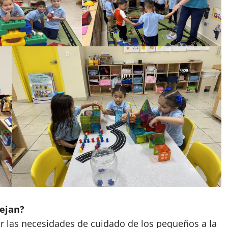
nejan?
r las necesidades de cuidado de los pequeños a la