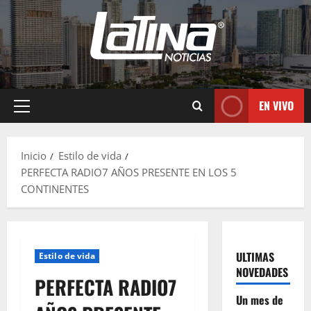
EN VIVO
Inicio
Estilo de vida
PERFECTA RADIO7 AÑOS PRESENTE EN LOS 5
CONTINENTES
ULTIMAS
Estilo de vida
NOVEDADES
PERFECTA RADIO7
Un mes de