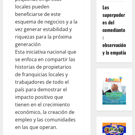
locales pueden
Los
beneficiarse de este
superpoder
esquema de negocios y a la
es del
vez generar estabilidad y
comediante
riquezas para la próxima
:
generación
observación
Esta iniciativa nacional que
y la empatía
se enfoca en compartir las
historias de propietarios
de franquicias locales y
trabajadores de todo el
país para demostrar el
impacto positivo que
tienen en el crecimiento
económico, la creación de
empleo y las comunidades
en las que operan.