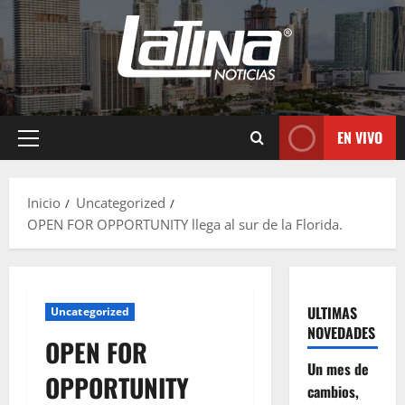
EN VIVO
Inicio
Uncategorized
OPEN FOR OPPORTUNITY llega al sur de la Florida.
ULTIMAS
Uncategorized
NOVEDADES
OPEN FOR
Un mes de
OPPORTUNITY
cambios,