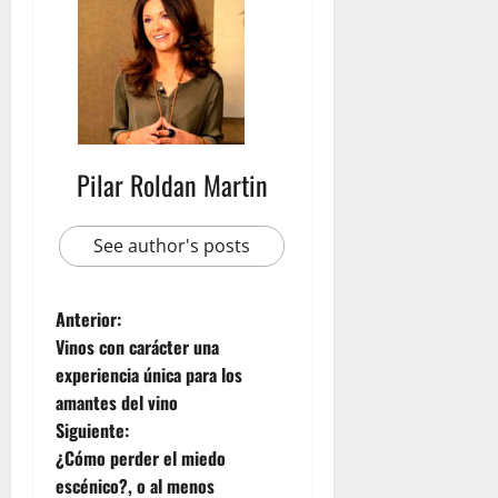
Pilar Roldan Martin
See author's posts
Anterior:
Vinos con carácter una
experiencia única para los
amantes del vino
Siguiente:
¿Cómo perder el miedo
escénico?, o al menos