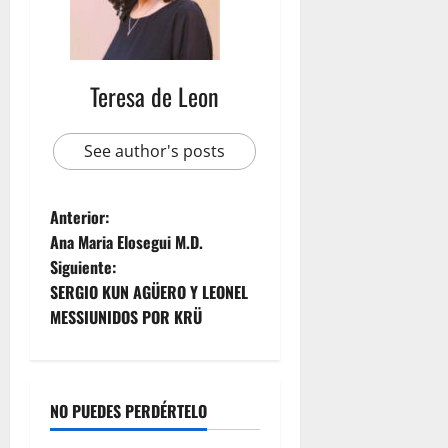
Teresa de Leon
See author's posts
Anterior:
Ana Maria Elosegui M.D.
Siguiente:
SERGIO KUN AGÜERO Y LEONEL
MESSIUNIDOS POR KRÜ
NO PUEDES PERDÉRTELO