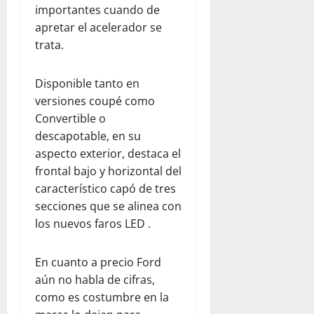
importantes cuando de
apretar el acelerador se
trata.
Disponible tanto en
versiones coupé como
Convertible o
descapotable, en su
aspecto exterior, destaca el
frontal bajo y horizontal del
característico capó de tres
secciones que se alinea con
los nuevos faros LED .
En cuanto a precio Ford
aún no habla de cifras,
como es costumbre en la