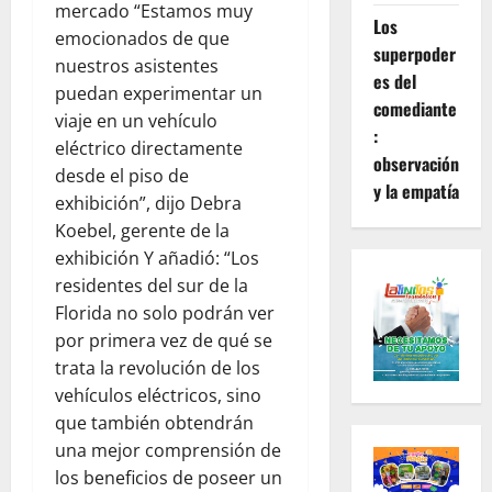
mercado “Estamos muy
Los
emocionados de que
superpoder
nuestros asistentes
es del
puedan experimentar un
comediante
viaje en un vehículo
:
eléctrico directamente
observación
desde el piso de
y la empatía
exhibición”, dijo Debra
Koebel, gerente de la
exhibición Y añadió: “Los
residentes del sur de la
Florida no solo podrán ver
por primera vez de qué se
trata la revolución de los
vehículos eléctricos, sino
que también obtendrán
una mejor comprensión de
los beneficios de poseer un