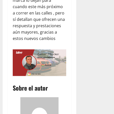
marca lo dejan para
cuando este más próximo
a correr en las calles , pero
sí detallan que ofrecen una
respuesta y prestaciones
aún mayores, gracias a
estos nuevos cambios
Sobre el autor