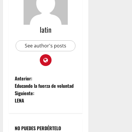
latin
See author's posts
Anterior:
Educando la fuerza de voluntad
Siguiente:
LENA
NO PUEDES PERDÉRTELO