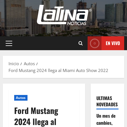
EN VIVO
Inicio
Autos
Ford Mustang 2024 llega al Miami Auto Show 2022
ULTIMAS
Autos
NOVEDADES
Ford Mustang
Un mes de
2024 llega al
cambios,