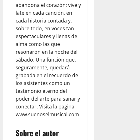
abandona el corazón; vive y
late en cada canción, en
cada historia contada y,
sobre todo, en voces tan
espectaculares y llenas de
alma como las que
resonaron en la noche del
sábado. Una función que,
seguramente, quedará
grabada en el recuerdo de
los asistentes como un
testimonio eterno del
poder del arte para sanar y
conectar. Visita la pagina
www.suenoselmusical.com
Sobre el autor