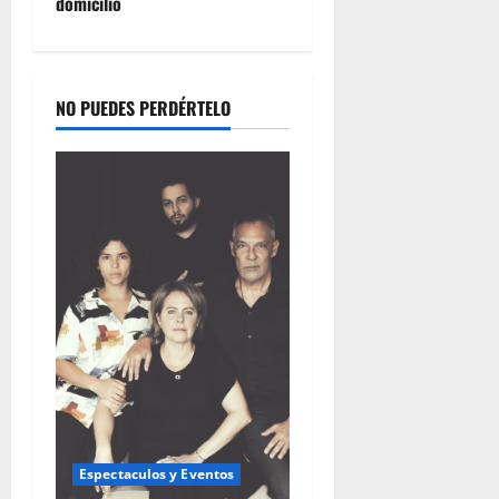
domicilio
NO PUEDES PERDÉRTELO
Espectaculos y Eventos