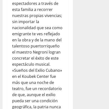
espectadores a través de
esta familia a recorrer
nuestras propias vivencias;
sin importar la
nacionalidad que sea como
emigrante te ves reflejado
en la obra y de la mano del
talentoso puertorriqueño
el maestro Negroni logran
concretar el éxito de este
espectáculo musical.
«Sueños del Exilio Cubano»
en el Koubek Center fue
más que una noche de
teatro, fue un recordatorio
de que, aunque el exilio
pueda ser una condición
geográfica, la patria nunca