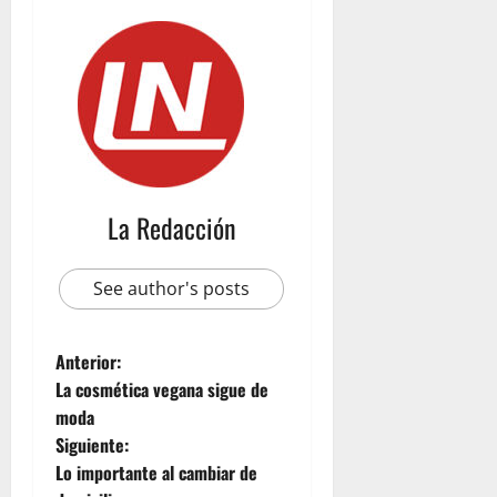
La Redacción
See author's posts
Anterior:
La cosmética vegana sigue de
moda
Siguiente:
Lo importante al cambiar de