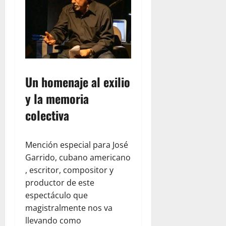
Un homenaje al exilio
y la memoria
colectiva
Mención especial para José
Garrido, cubano americano
, escritor, compositor y
productor de este
espectáculo que
magistralmente nos va
llevando como