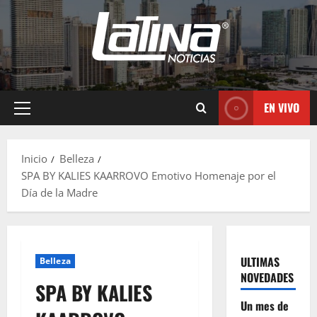
EN VIVO
Inicio
Belleza
SPA BY KALIES KAARROVO Emotivo Homenaje por el
Día de la Madre
ULTIMAS
Belleza
NOVEDADES
SPA BY KALIES
Un mes de