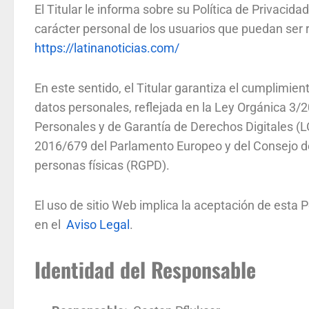
El Titular le informa sobre su Política de Privacid
carácter personal de los usuarios que puedan ser 
https://latinanoticias.com/
En este sentido, el Titular garantiza el cumplimie
datos personales, reflejada en la Ley Orgánica 3/
Personales y de Garantía de Derechos Digitales 
2016/679 del Parlamento Europeo y del Consejo de 2
personas físicas (RGPD).
El uso de sitio Web implica la aceptación de esta P
en el
Aviso Legal
.
Identidad del Responsable