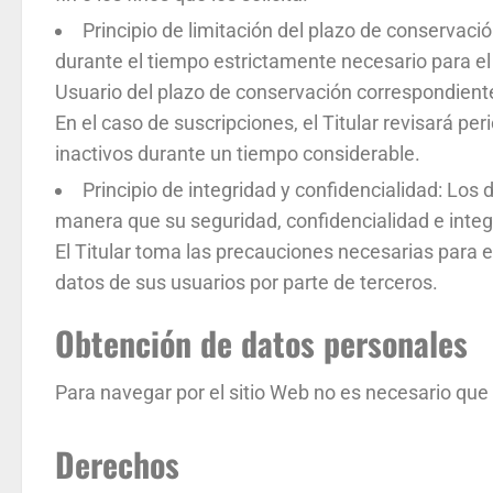
Principio de limitación del plazo de conservaci
durante el tiempo estrictamente necesario para el fi
Usuario del plazo de conservación correspondiente
En el caso de suscripciones, el Titular revisará per
inactivos durante un tiempo considerable.
Principio de integridad y confidencialidad: Los
manera que su seguridad, confidencialidad e integ
El Titular toma las precauciones necesarias para e
datos de sus usuarios por parte de terceros.
Obtención de datos personales
Para navegar por el sitio Web no es necesario que 
Derechos