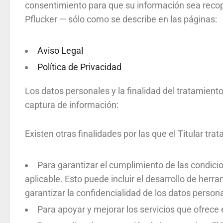
consentimiento para que su información sea recop
Pflucker — sólo como se describe en las páginas:
Aviso Legal
Política de Privacidad
Los datos personales y la finalidad del tratamiento
captura de información:
Existen otras finalidades por las que el Titular tra
Para garantizar el cumplimiento de las condicio
aplicable. Esto puede incluir el desarrollo de her
garantizar la confidencialidad de los datos person
Para apoyar y mejorar los servicios que ofrece 