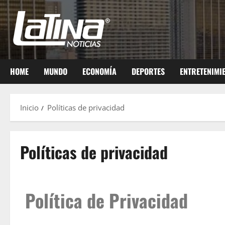
HOME
MUNDO
ECONOMÍA
DEPORTES
ENTRETENIMI
Inicio
Políticas de privacidad
Políticas de privacidad
Política de Privacidad