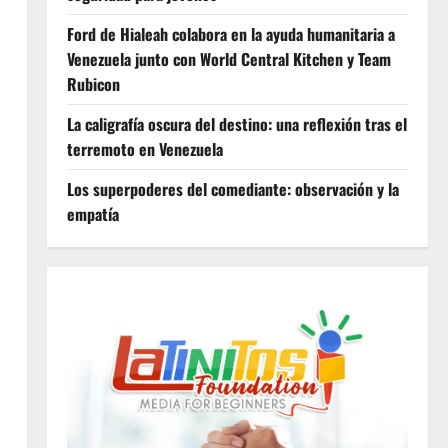
Ford de Hialeah colabora en la ayuda humanitaria a
Venezuela junto con World Central Kitchen y Team
Rubicon
La caligrafía oscura del destino: una reflexión tras el
terremoto en Venezuela
Los superpoderes del comediante: observación y la
empatía