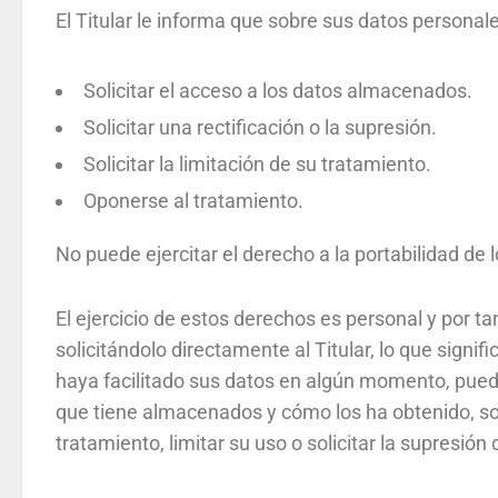
El Titular le informa que sobre sus datos personal
Solicitar el acceso a los datos almacenados.
Solicitar una rectificación o la supresión.
Solicitar la limitación de su tratamiento.
Oponerse al tratamiento.
No puede ejercitar el derecho a la portabilidad de 
El ejercicio de estos derechos es personal y por ta
solicitándolo directamente al Titular, lo que signif
haya facilitado sus datos en algún momento, puede 
que tiene almacenados y cómo los ha obtenido, soli
tratamiento, limitar su uso o solicitar la supresión 