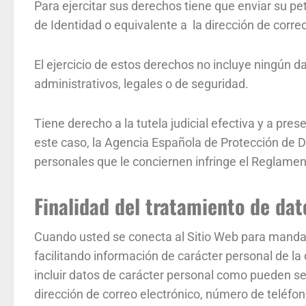
Para ejercitar sus derechos tiene que enviar su p
de Identidad o equivalente a la dirección de corr
El ejercicio de estos derechos no incluye ningún da
administrativos, legales o de seguridad.
Tiene derecho a la tutela judicial efectiva y a pre
este caso, la Agencia Española de Protección de D
personales que le conciernen infringe el Reglamen
Finalidad del tratamiento de dat
Cuando usted se conecta al Sitio Web para mandar u
facilitando información de carácter personal de la
incluir datos de carácter personal como pueden ser 
dirección de correo electrónico, número de teléfono