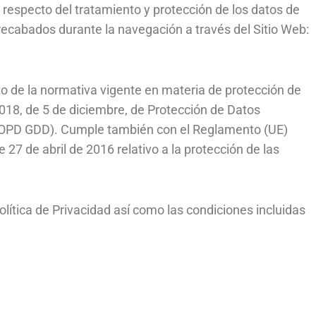
ad respecto del tratamiento y protección de los datos de
recabados durante la navegación a través del Sitio Web:
nto de la normativa vigente en materia de protección de
2018, de 5 de diciembre, de Protección de Datos
(LOPD GDD). Cumple también con el Reglamento (UE)
7 de abril de 2016 relativo a la protección de las
olítica de Privacidad así como las condiciones incluidas