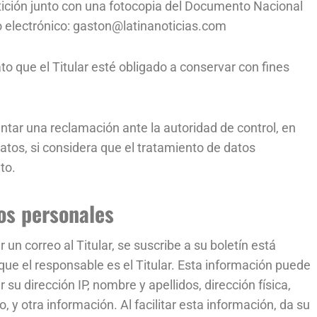
etición junto con una fotocopia del Documento Nacional
eo electrónico: gaston@latinanoticias.com
to que el Titular esté obligado a conservar con fines
sentar una reclamación ante la autoridad de control, en
atos, si considera que el tratamiento de datos
to.
os personales
n correo al Titular, se suscribe a su boletín está
 que el responsable es el Titular. Esta información puede
su dirección IP, nombre y apellidos, dirección física,
, y otra información. Al facilitar esta información, da su