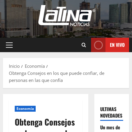
EN VIVO
Inicio
Economía
Obtenga Consejos en los que puede confiar, de
personas en las que confía
ULTIMAS
Economía
NOVEDADES
Obtenga Consejos
Un mes de