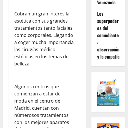
Venezuela
Los
Cobran un gran interés la
superpoder
estética con sus grandes
es del
tratamientos tanto faciales
comediante
como corporales. Llegando
:
a coger mucha importancia
observación
las cirugías médico
y la empatía
estéticas en los temas de
belleza.
Algunos centros que
comienzan a estar de
moda en el centro de
Madrid, cuentan con
númerosos tratamientos
con los mejores aparatos