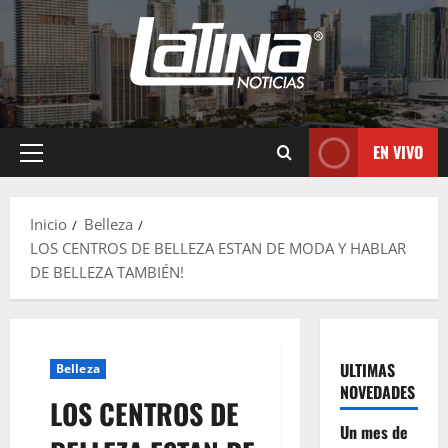
EN VIVO
Inicio
Belleza
LOS CENTROS DE BELLEZA ESTAN DE MODA Y HABLAR
DE BELLEZA TAMBIÉN!
ULTIMAS
Belleza
NOVEDADES
LOS CENTROS DE
Un mes de