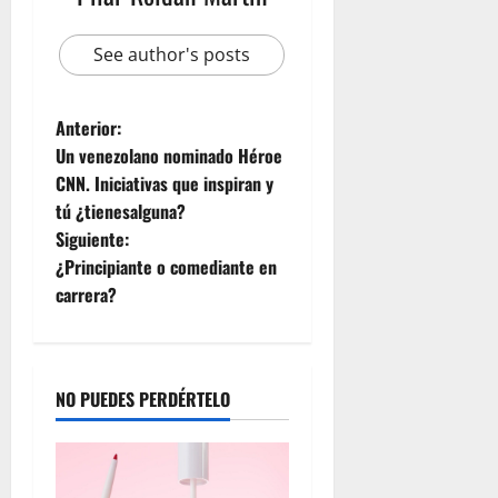
See author's posts
Anterior:
Un venezolano nominado Héroe
CNN. Iniciativas que inspiran y
tú ¿tienesalguna?
Siguiente:
¿Principiante o comediante en
carrera?
NO PUEDES PERDÉRTELO