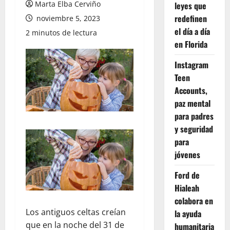
Marta Elba Cerviño
leyes que
redefinen
noviembre 5, 2023
el día a día
2 minutos de lectura
en Florida
Instagram
Teen
Accounts,
paz mental
para padres
y seguridad
para
jóvenes
Ford de
Hialeah
colabora en
Los antiguos celtas creían
la ayuda
que en la noche del 31 de
humanitaria