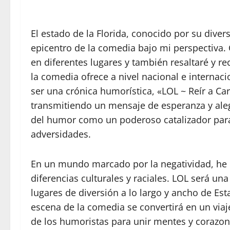
El estado de la Florida, conocido por su divers
epicentro de la comedia bajo mi perspectiva.
en diferentes lugares y también resaltaré y r
la comedia ofrece a nivel nacional e internac
ser una crónica humorística, «LOL ~ Reír a Car
transmitiendo un mensaje de esperanza y alegr
del humor como un poderoso catalizador para
adversidades.
En un mundo marcado por la negatividad, he 
diferencias culturales y raciales. LOL será una
lugares de diversión a lo largo y ancho de Est
escena de la comedia se convertirá en un viaj
de los humoristas para unir mentes y corazon