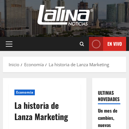
EN VIVO
Inicio
Economía
La historia de Lanza Marketing
ULTIMAS
Economía
NOVEDADES
La historia de
Un mes de
Lanza Marketing
cambios,
nuevas