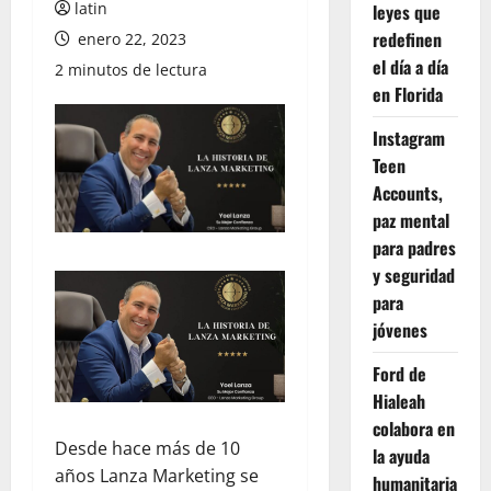
latin
leyes que
redefinen
enero 22, 2023
el día a día
2 minutos de lectura
en Florida
Instagram
Teen
Accounts,
paz mental
para padres
y seguridad
para
jóvenes
Ford de
Hialeah
colabora en
Desde hace más de 10
la ayuda
años Lanza Marketing se
humanitaria