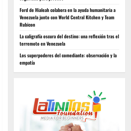
Ford de Hialeah colabora en la ayuda humanitaria a
Venezuela junto con World Central Kitchen y Team
Rubicon
La caligrafía oscura del destino: una reflexión tras el
terremoto en Venezuela
Los superpoderes del comediante: observación y la
empatía