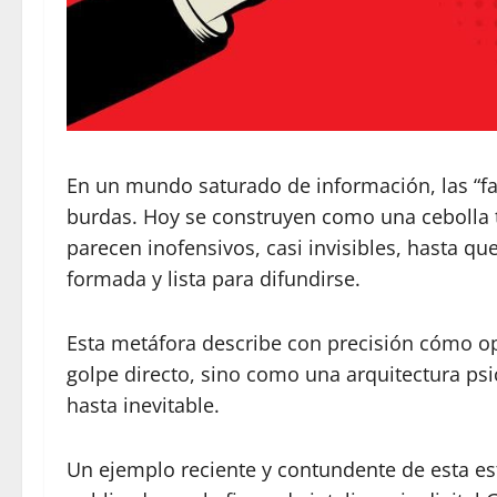
En un mundo saturado de información, las “f
burdas. Hoy se construyen como una cebolla 
parecen inofensivos, casi invisibles, hasta q
formada y lista para difundirse.
Esta metáfora describe con precisión cómo 
golpe directo, sino como una arquitectura psi
hasta inevitable.
Un ejemplo reciente y contundente de esta es