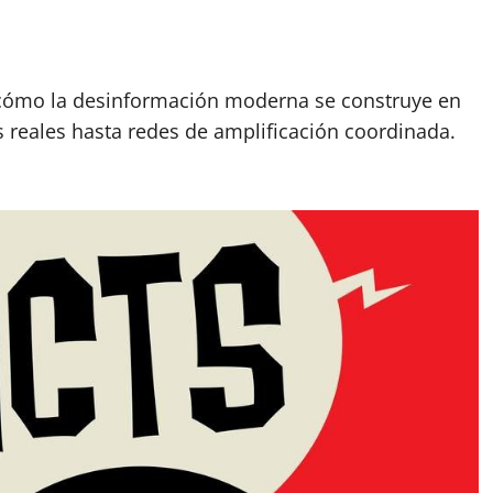
 cómo la desinformación moderna se construye en
s reales hasta redes de amplificación coordinada.