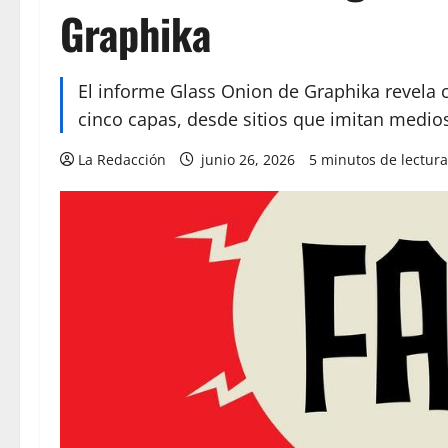
Graphika
El informe Glass Onion de Graphika revela
cinco capas, desde sitios que imitan medio
La Redacción
junio 26, 2026
5 minutos de lectura