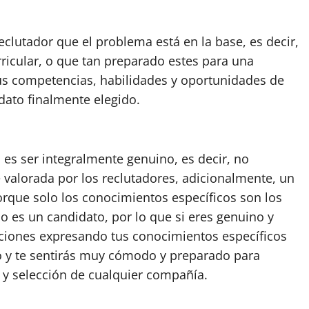
clutador que el problema está en la base, es decir,
icular, o que tan preparado estes para una
 tus competencias, habilidades y oportunidades de
ato finalmente elegido.
 es ser integralmente genuino, es decir, no
 valorada por los reclutadores, adicionalmente, un
rque solo los conocimientos específicos son los
 es un candidato, por lo que si eres genuino y
taciones expresando tus conocimientos específicos
 y te sentirás muy cómodo y preparado para
 y selección de cualquier compañía.