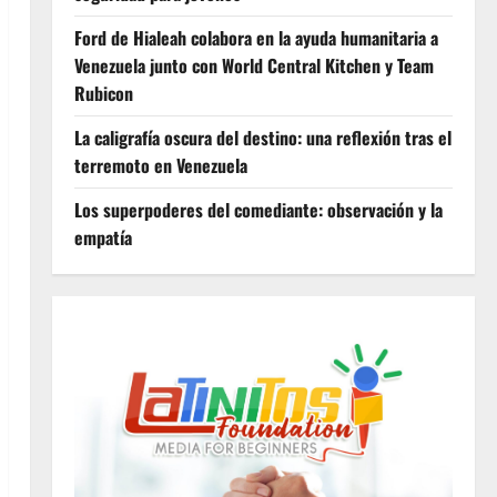
Ford de Hialeah colabora en la ayuda humanitaria a
Venezuela junto con World Central Kitchen y Team
Rubicon
La caligrafía oscura del destino: una reflexión tras el
terremoto en Venezuela
Los superpoderes del comediante: observación y la
empatía