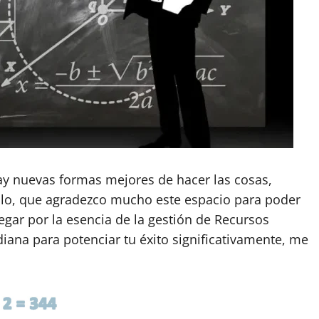
ay nuevas formas mejores de hacer las cosas,
llo, que agradezco mucho este espacio para poder
egar por la esencia de la gestión de Recursos
iana para potenciar tu éxito significativamente, me