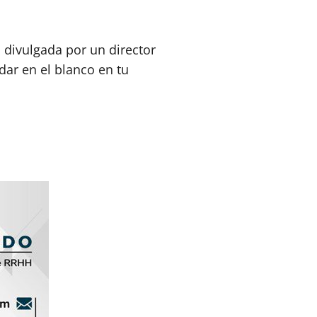
divulgada por un director
ar en el blanco en tu