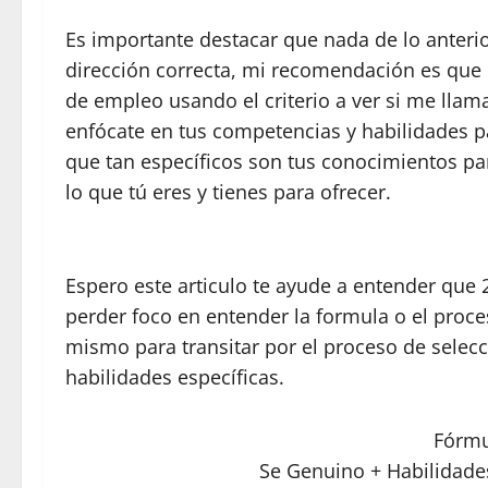
Es importante destacar que nada de lo anterio
dirección correcta, mi recomendación es que 
de empleo usando el criterio a ver si me llam
enfócate en tus competencias y habilidades pa
que tan específicos son tus conocimientos p
lo que tú eres y tienes para ofrecer.
Espero este articulo te ayude a entender que 
perder foco en entender la formula o el proces
mismo para transitar por el proceso de sele
habilidades específicas.
Fórmu
Se Genuino + Habilidades