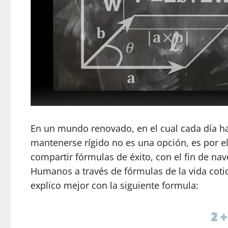
En un mundo renovado, en el cual cada día h
mantenerse rígido no es una opción, es por e
compartir fórmulas de éxito, con el fin de nav
Humanos a través de fórmulas de la vida cotid
explico mejor con la siguiente formula: