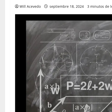
Will Acevedo
septiembre 18, 2024
3 minutos de l