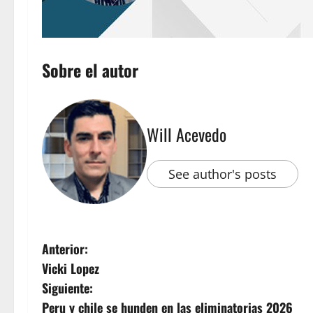
Sobre el autor
Will Acevedo
See author's posts
Anterior:
Vicki Lopez
Siguiente:
Peru y chile se hunden en las eliminatorias 2026