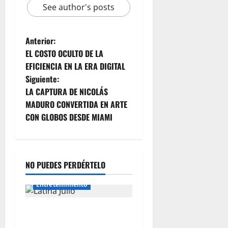
See author's posts
Anterior:
EL COSTO OCULTO DE LA
EFICIENCIA EN LA ERA DIGITAL
Siguiente:
LA CAPTURA DE NICOLÁS
MADURO CONVERTIDA EN ARTE
CON GLOBOS DESDE MIAMI
NO PUEDES PERDÉRTELO
Entretenimiento
Los superpoderes del
comediante: observación y