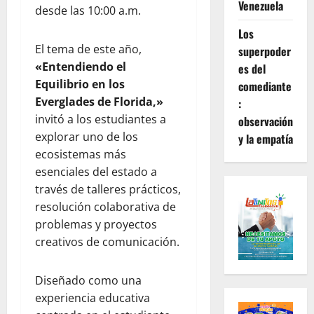
Venezuela
desde las 10:00 a.m.
Los
El tema de este año,
superpoder
«Entendiendo el
es del
Equilibrio en los
comediante
Everglades de Florida,»
:
invitó a los estudiantes a
observación
explorar uno de los
y la empatía
ecosistemas más
esenciales del estado a
través de talleres prácticos,
resolución colaborativa de
problemas y proyectos
creativos de comunicación.
Diseñado como una
experiencia educativa