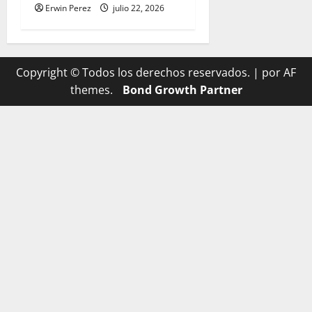
Erwin Perez
julio 22, 2026
Copyright © Todos los derechos reservados.
|
por AF
themes.