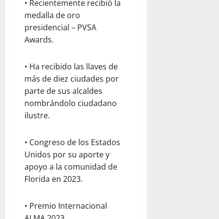
• Recientemente recibió la
medalla de oro
presidencial – PVSA
Awards.
• Ha recibido las llaves de
más de diez ciudades por
parte de sus alcaldes
nombrándolo ciudadano
ilustre.
• Congreso de los Estados
Unidos por su aporte y
apoyo a la comunidad de
Florida en 2023.
• Premio Internacional
ALMA 2023.