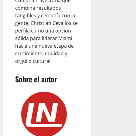
Con una trayectoria que
combina resultados
tangibles y cercanía con la
gente, Christian Cevallos se
perfila como una opción
sólida para liderar Miami
hacia una nueva etapa de
crecimiento, equidad y
orgullo cultural.
Sobre el autor