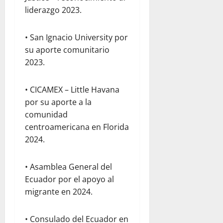
liderazgo 2023.
• San Ignacio University por
su aporte comunitario
2023.
• CICAMEX – Little Havana
por su aporte a la
comunidad
centroamericana en Florida
2024.
• Asamblea General del
Ecuador por el apoyo al
migrante en 2024.
• Consulado del Ecuador en