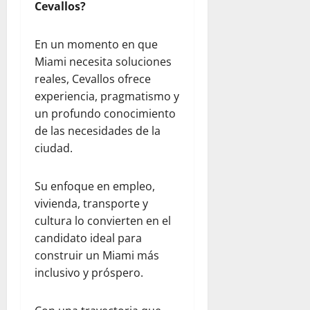
Cevallos?
En un momento en que
Miami necesita soluciones
reales, Cevallos ofrece
experiencia, pragmatismo y
un profundo conocimiento
de las necesidades de la
ciudad.
Su enfoque en empleo,
vivienda, transporte y
cultura lo convierten en el
candidato ideal para
construir un Miami más
inclusivo y próspero.