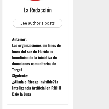
La Redacción
See author's posts
Anterior:
Las organizaciones sin fines de
lucro del sur de Florida se
benefician de la iniciativa de
donaciones comunitarias de
Target
Siguiente:
¿Aliada o Riesgo Invisible?La
Inteligencia Artificial en RRHH
Bajo la Lupa