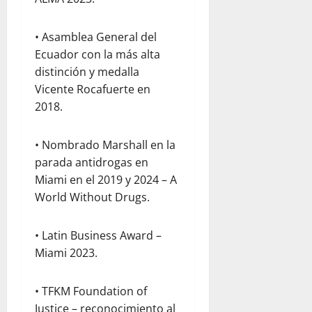
• Asamblea General del
Ecuador con la más alta
distinción y medalla
Vicente Rocafuerte en
2018.
• Nombrado Marshall en la
parada antidrogas en
Miami en el 2019 y 2024 – A
World Without Drugs.
• Latin Business Award –
Miami 2023.
• TFKM Foundation of
Justice – reconocimiento al