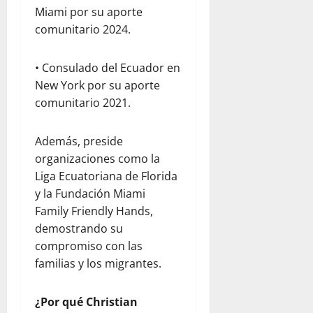
Miami por su aporte
comunitario 2024.
• Consulado del Ecuador en
New York por su aporte
comunitario 2021.
Además, preside
organizaciones como la
Liga Ecuatoriana de Florida
y la Fundación Miami
Family Friendly Hands,
demostrando su
compromiso con las
familias y los migrantes.
¿Por qué Christian