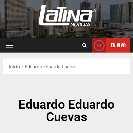
EN VIVO
Inicio
Eduardo Eduardo Cuevas
Eduardo Eduardo
Cuevas