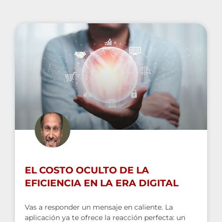
EL COSTO OCULTO DE LA
EFICIENCIA EN LA ERA DIGITAL
Vas a responder un mensaje en caliente. La
aplicación ya te ofrece la reacción perfecta: un