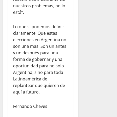
nuestros problemas, no lo
está”.
Lo que si podemos definir
claramente. Que estas
elecciones en Argentina no
son una mas. Son un antes
y un después para una
forma de gobernar y una
oportunidad para no solo
Argentina, sino para toda
Latinoamérica de
replantear que quieren de
aquí a futuro.
Fernando Cheves