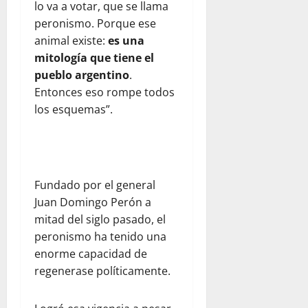
lo va a votar, que se llama
peronismo. Porque ese
animal existe:
es una
mitología que tiene el
pueblo argentino
.
Entonces eso rompe todos
los esquemas”.
Fundado por el general
Juan Domingo Perón a
mitad del siglo pasado, el
peronismo ha tenido una
enorme capacidad de
regenerase políticamente.