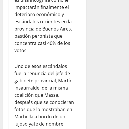
impactarán finalmente el
deterioro económico y
escándalos recientes en la
provincia de Buenos Aires,
bastión peronista que
concentra casi 40% de los
votos.
Uno de esos escándalos
fue la renuncia del jefe de
gabinete provincial, Martín
Insaurralde, de la misma
coalición que Massa,
después que se conocieran
fotos que lo mostraban en
Marbella a bordo de un
lujoso yate de nombre