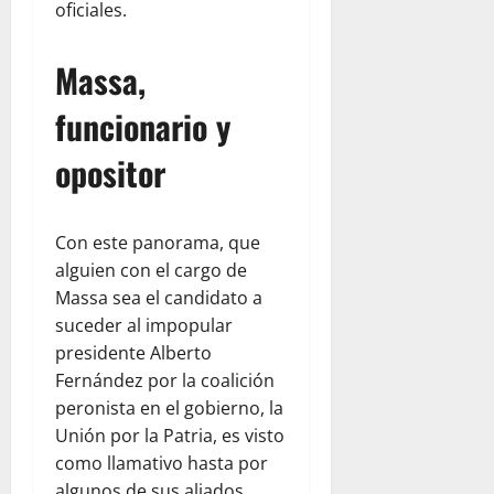
oficiales.
Massa,
funcionario y
opositor
Con este panorama, que
alguien con el cargo de
Massa sea el candidato a
suceder al impopular
presidente Alberto
Fernández por la coalición
peronista en el gobierno, la
Unión por la Patria, es visto
como llamativo hasta por
algunos de sus aliados