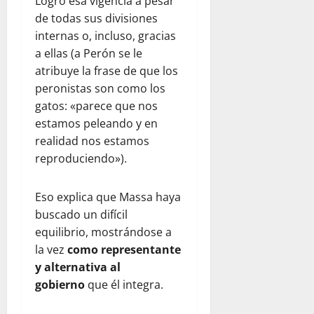
Logró esa vigencia a pesar
de todas sus divisiones
internas o, incluso, gracias
a ellas (a Perón se le
atribuye la frase de que los
peronistas son como los
gatos: «parece que nos
estamos peleando y en
realidad nos estamos
reproduciendo»).
Eso explica que Massa haya
buscado un difícil
equilibrio, mostrándose a
la vez
como representante
y alternativa al
gobierno
que él integra.