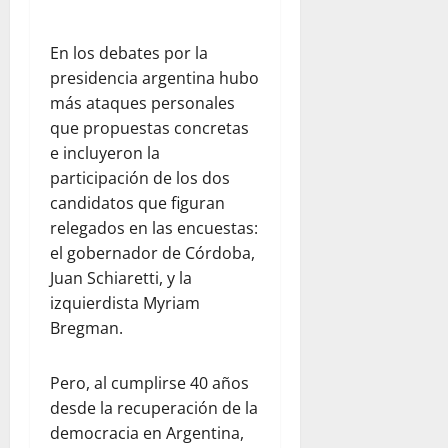
En los debates por la
presidencia argentina hubo
más ataques personales
que propuestas concretas
e incluyeron la
participación de los dos
candidatos que figuran
relegados en las encuestas:
el gobernador de Córdoba,
Juan Schiaretti, y la
izquierdista Myriam
Bregman.
Pero, al cumplirse 40 años
desde la recuperación de la
democracia en Argentina,