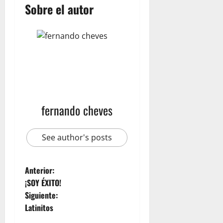
Sobre el autor
fernando cheves
See author's posts
Anterior:
¡SOY ÉXITO!
Siguiente:
Latinitos