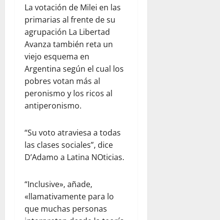
La votación de Milei en las
primarias al frente de su
agrupación La Libertad
Avanza también reta un
viejo esquema en
Argentina según el cual los
pobres votan más al
peronismo y los ricos al
antiperonismo.
“Su voto atraviesa a todas
las clases sociales”, dice
D’Adamo a Latina NOticias.
“Inclusive», añade,
«llamativamente para lo
que muchas personas