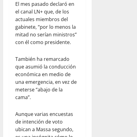
El mes pasado declaró en
el canal LN+ que, de los
actuales miembros del
gabinete, “por lo menos la
mitad no serían ministros”
con él como presidente.
También ha remarcado
que asumió la conducción
económica en medio de
una emergencia, en vez de
meterse “abajo de la
cama”.
Aunque varias encuestas
de intención de voto
ubican a Massa segundo,
es una incógnita cómo le