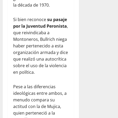
la década de 1970.
Si bien reconoce
su pasaje
por la Juventud Peronista
,
que reivindicaba a
Montoneros, Bullrich niega
haber pertenecido a esta
organización armada y dice
que realizó una autocrítica
sobre el uso de la violencia
en política.
Pese a las diferencias
ideológicas entre ambos, a
menudo compara su
actitud con la de Mujica,
quien perteneció a la