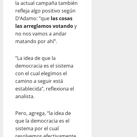
la actual campaña también
refleja algo positivo según
D’Adamo: “que
las cosas
las arreglamos votando
y
no nos vamos a andar
matando por ahí”.
“La idea de que la
democracia es el sistema
con el cual elegimos el
camino a seguir está
establecida”, reflexiona el
analista.
Pero, agrega, “la idea de
que la democracia es el
sistema por el cual
resolvemos efectivamente