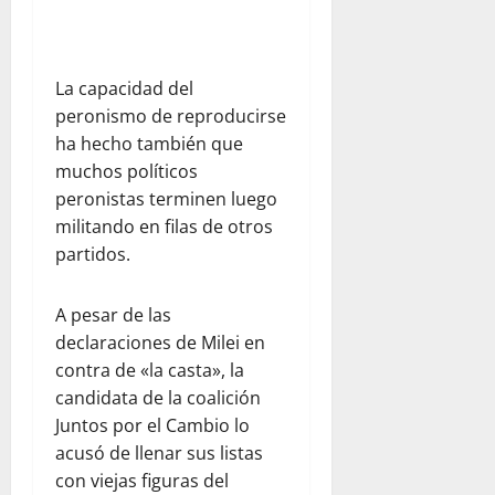
La capacidad del
peronismo de reproducirse
ha hecho también que
muchos políticos
peronistas terminen luego
militando en filas de otros
partidos.
A pesar de las
declaraciones de Milei en
contra de «la casta», la
candidata de la coalición
Juntos por el Cambio lo
acusó de llenar sus listas
con viejas figuras del