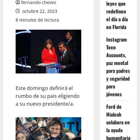
fernando cheves
leyes que
redefinen
octubre 22, 2023
el día a día
8 minutos de lectura
en Florida
Instagram
Teen
Accounts,
paz mental
para padres
y seguridad
para
Este domingo definirá el
jóvenes
rumbo de su pais eligiendo
a su nuevo presidente/a.
Ford de
Hialeah
colabora en
la ayuda
humanitaria