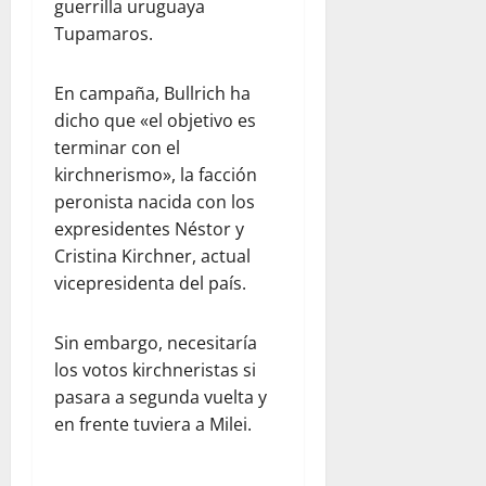
guerrilla uruguaya
Tupamaros.
En campaña, Bullrich ha
dicho que «el objetivo es
terminar con el
kirchnerismo», la facción
peronista nacida con los
expresidentes Néstor y
Cristina Kirchner, actual
vicepresidenta del país.
Sin embargo, necesitaría
los votos kirchneristas si
pasara a segunda vuelta y
en frente tuviera a Milei.