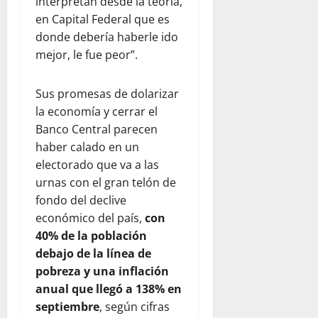
interpretan desde la teoría,
en Capital Federal que es
donde debería haberle ido
mejor, le fue peor”.
Sus promesas de dolarizar
la economía y cerrar el
Banco Central parecen
haber calado en un
electorado que va a las
urnas con el gran telón de
fondo del declive
económico del país,
con
40% de la población
debajo de la línea de
pobreza y una inflación
anual que llegó a 138% en
septiembre
, según cifras