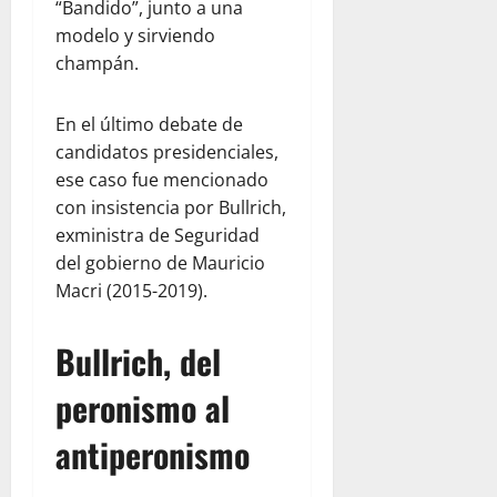
“Bandido”, junto a una
modelo y sirviendo
champán.
En el último debate de
candidatos presidenciales,
ese caso fue mencionado
con insistencia por Bullrich,
exministra de Seguridad
del gobierno de Mauricio
Macri (2015-2019).
Bullrich, del
peronismo al
antiperonismo