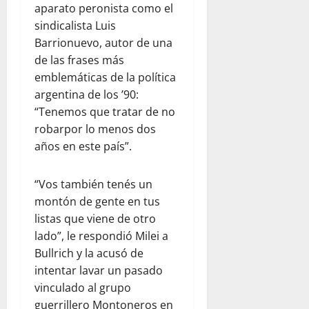
aparato peronista como el
sindicalista Luis
Barrionuevo, autor de una
de las frases más
emblemáticas de la política
argentina de los ’90:
“Tenemos que tratar de no
robarpor lo menos dos
años en este país”.
“Vos también tenés un
montón de gente en tus
listas que viene de otro
lado”, le respondió Milei a
Bullrich y la acusó de
intentar lavar un pasado
vinculado al grupo
guerrillero Montoneros en