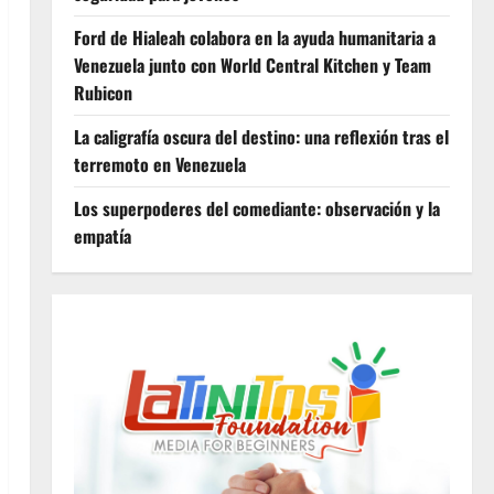
Ford de Hialeah colabora en la ayuda humanitaria a
Venezuela junto con World Central Kitchen y Team
Rubicon
La caligrafía oscura del destino: una reflexión tras el
terremoto en Venezuela
Los superpoderes del comediante: observación y la
empatía