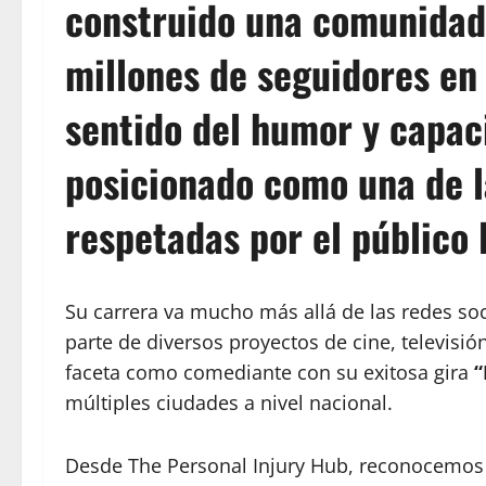
construido una comunidad 
millones de seguidores en
sentido del humor y capac
posicionado como una de l
respetadas por el público 
Su carrera va mucho más allá de las redes so
parte de diversos proyectos de cine, televisi
faceta como comediante con su exitosa gira
“
múltiples ciudades a nivel nacional.
Desde The Personal Injury Hub, reconocemos 