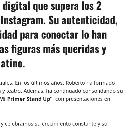
digital que supera los 2
 Instagram.
Su autenticidad,
idad para conectar
lo han
as figuras más queridas y
latino.
ciales. En los últimos años, Roberto ha formado
ón y teatro. Además, ha continuado consolidando su
Mi Primer Stand Up”
, con presentaciones en
y celebramos su crecimiento constante y su