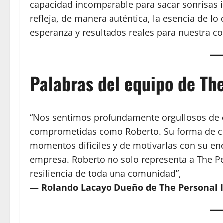
capacidad incomparable para sacar sonrisas i
refleja, de manera auténtica, la esencia de 
esperanza y resultados reales para nuestra 
Palabras del equipo de Th
“Nos sentimos profundamente orgullosos de c
comprometidas como Roberto. Su forma de co
momentos difíciles y de motivarlas con su en
empresa. Roberto no solo representa a The Pe
resiliencia de toda una comunidad”,
—
Rolando Lacayo Dueño de The Personal I