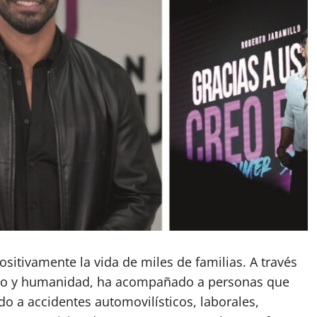
itivamente la vida de miles de familias. A través
mo y humanidad, ha acompañado a personas que
o a accidentes automovilísticos, laborales,