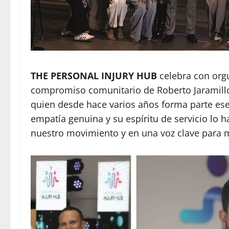
THE PERSONAL INJURY HUB
celebra con orgu
compromiso comunitario de Roberto Jaramill
quien desde hace varios años forma parte esen
empatía genuina y su espíritu de servicio lo
nuestro movimiento y en una voz clave para m