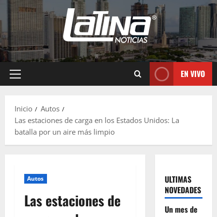
EN VIVO
Inicio
Autos
Las estaciones de carga en los Estados Unidos: La
batalla por un aire más limpio
ULTIMAS
Autos
NOVEDADES
Las estaciones de
Un mes de