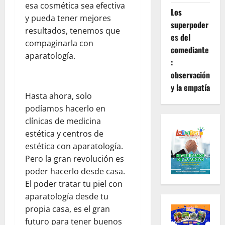
esa cosmética sea efectiva
Los
y pueda tener mejores
superpoder
resultados, tenemos que
es del
compaginarla con
comediante
aparatología.
:
observación
y la empatía
Hasta ahora, solo
podíamos hacerlo en
clínicas de medicina
estética y centros de
estética con aparatología.
Pero la gran revolución es
poder hacerlo desde casa.
El poder tratar tu piel con
aparatología desde tu
propia casa, es el gran
futuro para tener buenos