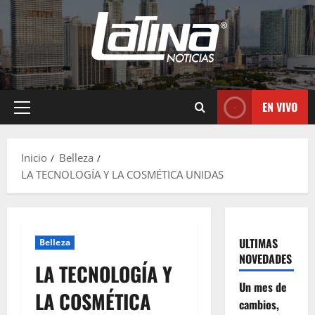
EN VIVO
Inicio
Belleza
LA TECNOLOGÍA Y LA COSMÉTICA UNIDAS
ULTIMAS
Belleza
NOVEDADES
LA TECNOLOGÍA Y
Un mes de
LA COSMÉTICA
cambios,