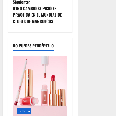
Siguiente:
OTRO CAMBIO SE PUSO EN
PRACTICA EN EL MUNDIAL DE
CLUBES DE MARRUECOS
NO PUEDES PERDÉRTELO
Belleza