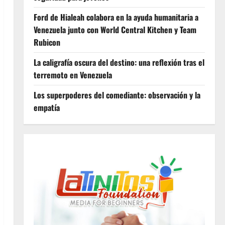
Ford de Hialeah colabora en la ayuda humanitaria a
Venezuela junto con World Central Kitchen y Team
Rubicon
La caligrafía oscura del destino: una reflexión tras el
terremoto en Venezuela
Los superpoderes del comediante: observación y la
empatía