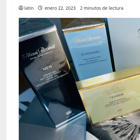
latin
enero 22, 2023
2 minutos de lectura