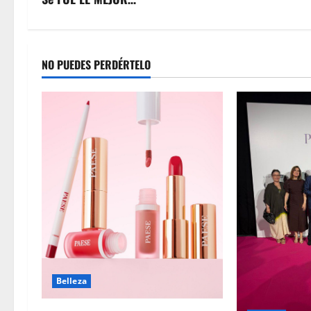
NO PUEDES PERDÉRTELO
Belleza