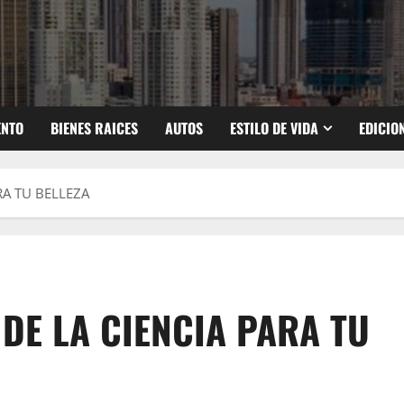
ENTO
BIENES RAICES
AUTOS
ESTILO DE VIDA
EDICIO
RA TU BELLEZA
DE LA CIENCIA PARA TU