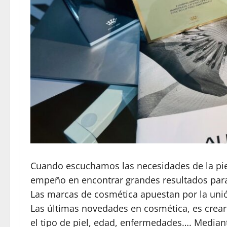
Cuando escuchamos las necesidades de la piel
empeño en encontrar grandes resultados par
Las marcas de cosmética apuestan por la unión
Las últimas novedades en cosmética, es crear
el tipo de piel, edad, enfermedades…. Mediante 