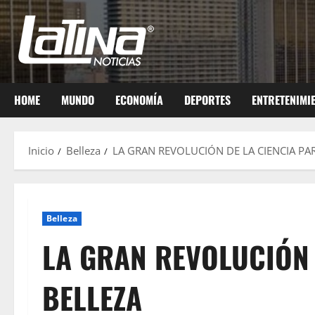
HOME
MUNDO
ECONOMÍA
DEPORTES
ENTRETENIMI
Inicio
Belleza
LA GRAN REVOLUCIÓN DE LA CIENCIA PA
Belleza
LA GRAN REVOLUCIÓN 
BELLEZA