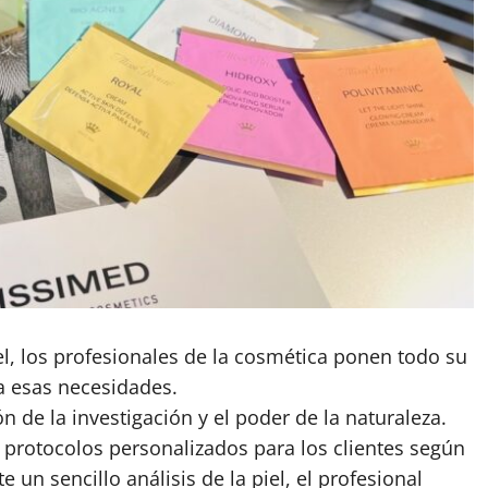
, los profesionales de la cosmética ponen todo su
a esas necesidades.
 de la investigación y el poder de la naturaleza.
 protocolos personalizados para los clientes según
un sencillo análisis de la piel, el profesional