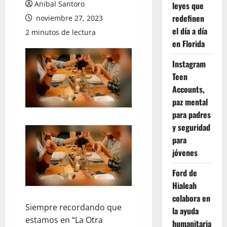
Anibal Santoro
leyes que
redefinen
noviembre 27, 2023
el día a día
2 minutos de lectura
en Florida
Instagram
Teen
Accounts,
paz mental
para padres
y seguridad
para
jóvenes
Ford de
Hialeah
colabora en
Siempre recordando que
la ayuda
estamos en “La Otra
humanitaria