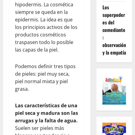
hipodermis. La cosmética
Los
siempre se queda en la
superpoder
epidermis. La idea es que
es del
los principios activos de los
comediante
productos cosméticos
:
traspasen todo lo posible
observación
las capas de la piel.
y la empatía
Podemos definir tres tipos
de pieles: piel muy seca,
piel normal mixta y piel
grasa.
Las características de una
piel seca y madura son las
arrugas y la falta de agua.
Suelen ser pieles más