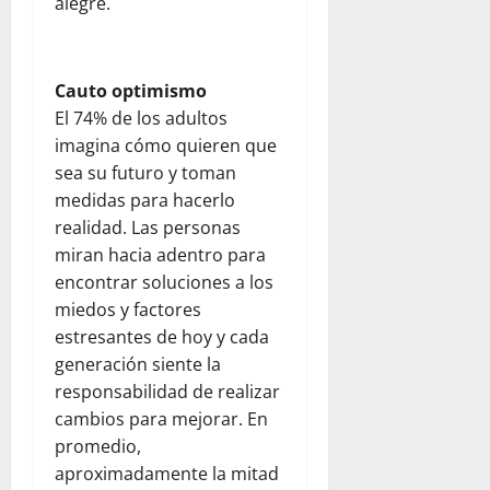
alegre.
Cauto optimismo
El 74% de los adultos
imagina cómo quieren que
sea su futuro y toman
medidas para hacerlo
realidad. Las personas
miran hacia adentro para
encontrar soluciones a los
miedos y factores
estresantes de hoy y cada
generación siente la
responsabilidad de realizar
cambios para mejorar. En
promedio,
aproximadamente la mitad