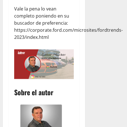
Vale la pena lo vean
completo poniendo en su
buscador de preferencia:
https://corporate.ford.com/microsites/fordtrends-
2023/index.html
Sobre el autor