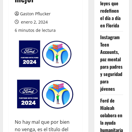
leyes que
redefinen
Gaston Pflucker
el día a día
enero 2, 2024
en Florida
6 minutos de lectura
Instagram
Teen
Accounts,
paz mental
para padres
y seguridad
para
jóvenes
Ford de
Hialeah
colabora en
No hay mal que por bien
la ayuda
no venga, es el título del
humanitaria