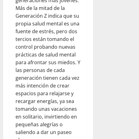
generaciones más jóvenes.
Más de la mitad de la
Generación Z indica que su
propia salud mental es una
fuente de estrés, pero dos
tercios están tomando el
control probando nuevas
prácticas de salud mental
para afrontar sus miedos. Y
las personas de cada
generación tienen cada vez
más intención de crear
espacios para relajarse y
recargar energías, ya sea
tomando unas vacaciones
en solitario, invirtiendo en
pequeñas alegrías o
saliendo a dar un paseo