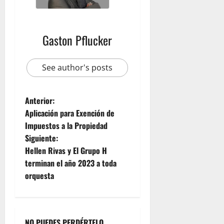
Gaston Pflucker
See author's posts
Anterior:
Aplicación para Exención de
Impuestos a la Propiedad
Siguiente:
Hellen Rivas y El Grupo H
terminan el año 2023 a toda
orquesta
NO PUEDES PERDÉRTELO