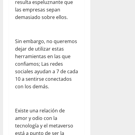
resulta espeluznante que
las empresas sepan
demasiado sobre ellos.
Sin embargo, no queremos
dejar de utilizar estas
herramientas en las que
confiamos; Las redes
sociales ayudan a 7 de cada
10 a sentirse conectados
con los demás.
Existe una relación de
amor y odio con la
tecnología y el metaverso
está a punto de ser la