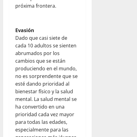
próxima frontera.
Evasión
Dado que casi siete de
cada 10 adultos se sienten
abrumados por los
cambios que se están
produciendo en el mundo,
no es sorprendente que se
esté dando prioridad al
bienestar físico y la salud
mental. La salud mental se
ha convertido en una
prioridad cada vez mayor
para todas las edades,
especialmente para las