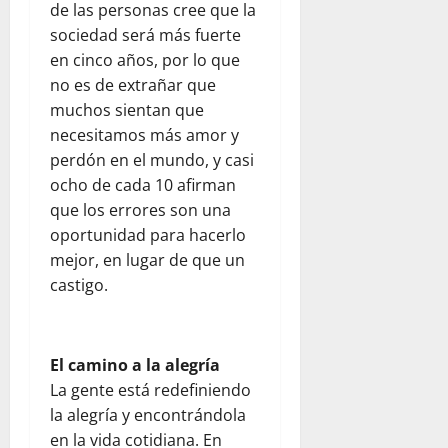
de las personas cree que la
sociedad será más fuerte
en cinco años, por lo que
no es de extrañar que
muchos sientan que
necesitamos más amor y
perdón en el mundo, y casi
ocho de cada 10 afirman
que los errores son una
oportunidad para hacerlo
mejor, en lugar de que un
castigo.
El camino a la alegría
La gente está redefiniendo
la alegría y encontrándola
en la vida cotidiana. En