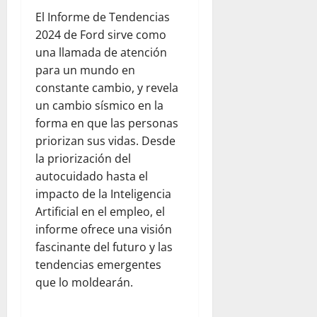
El Informe de Tendencias
2024 de Ford sirve como
una llamada de atención
para un mundo en
constante cambio, y revela
un cambio sísmico en la
forma en que las personas
priorizan sus vidas. Desde
la priorización del
autocuidado hasta el
impacto de la Inteligencia
Artificial en el empleo, el
informe ofrece una visión
fascinante del futuro y las
tendencias emergentes
que lo moldearán.