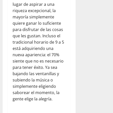
lugar de aspirar a una
riqueza excepcional, la
mayoría simplemente
quiere ganar lo suficiente
para disfrutar de las cosas
que les gustan. Incluso el
tradicional horario de 9 a 5
está adquiriendo una
nueva apariencia: el 70%
siente que no es necesario
para tener éxito. Ya sea
bajando las ventanillas y
subiendo la música o
simplemente eligiendo
saborear el momento, la
gente elige la alegría.