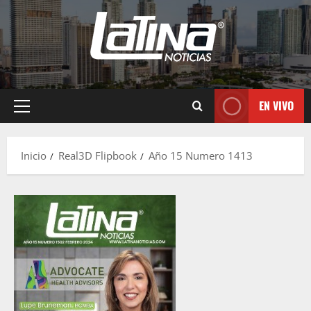
EN VIVO
Inicio
Real3D Flipbook
Año 15 Numero 1413