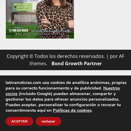
Copyright © Todos los derechos reservados.
|
por AF
themes.
latinanoticias.com usa cookies de analítica anónimas, propias
para su correcto funcionamiento y de publicidad.
Nuestros
(incluido Google) pueden almacenar, compartir y
socios
gestionar tus datos para ofrecer anuncios personalizados.
Puedes aceptar, personalizar tu configuración o revocar tu
consentimiento aquí en
Políticas de cookies
.
ACEPTAR
rechazar