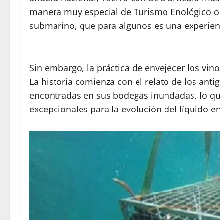
manera muy especial de Turismo Enológico o t
submarino, que para algunos es una experien
Sin embargo, la práctica de envejecer los vin
La historia comienza con el relato de los anti
encontradas en sus bodegas inundadas, lo qu
excepcionales para la evolución del líquido en 