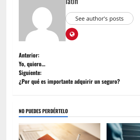
latin
See author's posts
Anterior:
Yo, quiero…
Siguiente:
¿Por qué es importante adquirir un seguro?
NO PUEDES PERDÉRTELO