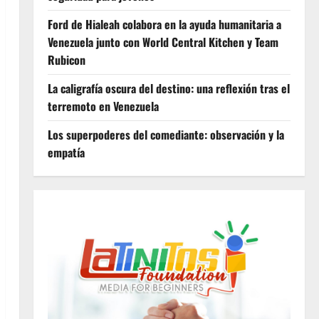
Ford de Hialeah colabora en la ayuda humanitaria a
Venezuela junto con World Central Kitchen y Team
Rubicon
La caligrafía oscura del destino: una reflexión tras el
terremoto en Venezuela
Los superpoderes del comediante: observación y la
empatía