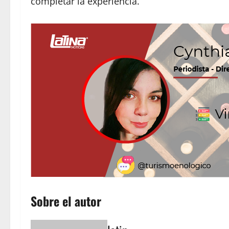
completar la experiencia.
Sobre el autor