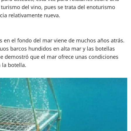
urismo del vino, pues se trata del enoturismo
cia relativamente nueva.
os en el fondo del mar viene de muchos años atrás.
guos barcos hundidos en alta mar y las botellas
e demostró que el mar ofrece unas condiciones
la botella.