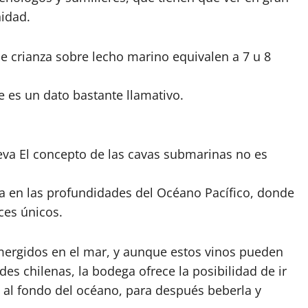
nidad.
e crianza sobre lecho marino equivalen a 7 u 8
 es un dato bastante llamativo.
va El concepto de las cavas submarinas no es
a en las profundidades del Océano Pacífico, donde
ces únicos.
mergidos en el mar, y aunque estos vinos pueden
des chilenas, la bodega ofrece la posibilidad de ir
a al fondo del océano, para después beberla y