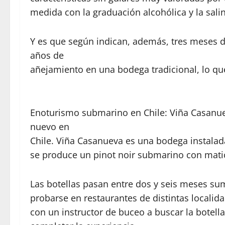
medida con la graduación alcohólica y la sali
Y es que según indican, además, tres meses d
años de
añejamiento en una bodega tradicional, lo que
Enoturismo submarino en Chile: Viña Casanue
nuevo en
Chile. Viña Casanueva es una bodega instalad
se produce un pinot noir submarino con mati
Las botellas pasan entre dos y seis meses su
probarse en restaurantes de distintas localida
con un instructor de buceo a buscar la botell